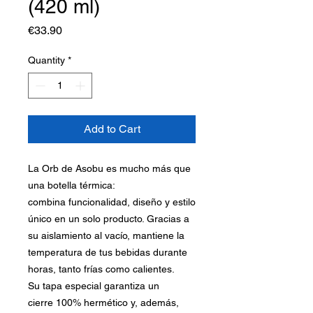
(420 ml)
Price
€33.90
Quantity
*
Add to Cart
La Orb de Asobu es mucho más que
una botella térmica:
combina funcionalidad, diseño y estilo
único en un solo producto. Gracias a
su aislamiento al vacío, mantiene la
temperatura de tus bebidas durante
horas, tanto frías como calientes.
Su tapa especial garantiza un
cierre 100% hermético y, además,