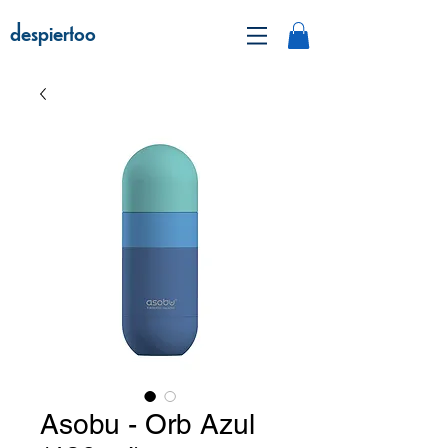
despiertoo
Asobu - Orb Azul