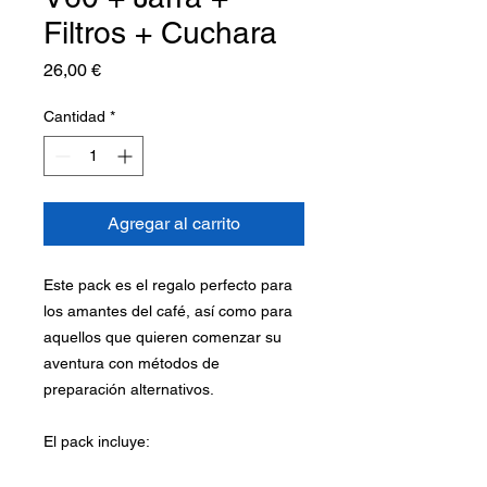
Filtros + Cuchara
Precio
26,00 €
Cantidad
*
Agregar al carrito
Este pack es el regalo perfecto para
los amantes del café, así como para
aquellos que quieren comenzar su
aventura con métodos de
preparación alternativos.
El pack incluye: