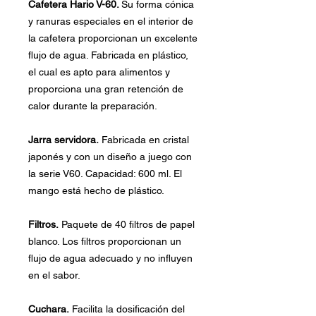
Cafetera Hario V-60.
Su forma cónica
y ranuras especiales en el interior de
la cafetera proporcionan un excelente
flujo de agua. Fabricada en plástico,
el cual es apto para alimentos y
proporciona una gran retención de
calor durante la preparación.
Jarra servidora.
Fabricada en cristal
japonés y con un diseño a juego con
la serie V60. Capacidad: 600 ml. El
mango está hecho de plástico.
Filtros.
Paquete de 40 filtros de papel
blanco. Los filtros proporcionan un
flujo de agua adecuado y no influyen
en el sabor.
Cuchara.
Facilita la dosificación del